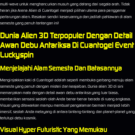
multi-wave untuk menghancurkan musuh yang datang dari segala arah. Tidak
heran jika Arena Alien di Cuantogel menjadi pilihan utama para penggemar
pertarungan alien. Rasakan sendiri keseruannya dan jadilah pahlawan di alam
semesta yang penuh tantangan ini!
Dunia Alien 3D Terpopuler Dengan Detail
Awan Debu Antariksa Di Cuantogel Event
Luckyspin
Menjelajahi Alam Semesta Dan Batasannya
Menginjakkan kaki di Cuantogel adalah seperti membuka gerbang menuju alam
semesta yang penuh dengan misteri dan keajaiban. Dunia alien 3D di sini
memanjakan mata dengan detail awan debu antariksa yang luar biasa,
memberikan sensasi seolah-olah Anda benar-benar berada di ruang angkasa.
Visual yang ditawarkan mampu membuat pengalaman bermain menjadi lebih
imersif, seolah Anda melayang di antara bintang-bintang dan planet-planet yang
tertutupi debu kosmik.
Visual Hyper Futuristic Yang Memukau