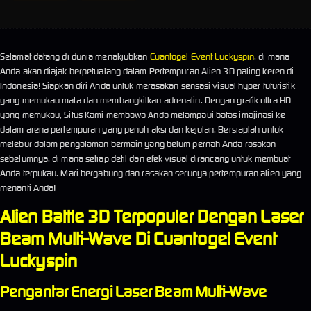
Selamat datang di dunia menakjubkan
Cuantogel Event Luckyspin
, di mana
Anda akan diajak berpetualang dalam Pertempuran Alien 3D paling keren di
Indonesia! Siapkan diri Anda untuk merasakan sensasi visual hyper futuristik
yang memukau mata dan membangkitkan adrenalin. Dengan grafik ultra HD
yang memukau, Situs Kami membawa Anda melampaui batas imajinasi ke
dalam arena pertempuran yang penuh aksi dan kejutan. Bersiaplah untuk
melebur dalam pengalaman bermain yang belum pernah Anda rasakan
sebelumnya, di mana setiap detil dan efek visual dirancang untuk membuat
Anda terpukau. Mari bergabung dan rasakan serunya pertempuran alien yang
menanti Anda!
Alien Battle 3D Terpopuler Dengan Laser
Beam Multi-Wave Di Cuantogel Event
Luckyspin
Pengantar Energi Laser Beam Multi-Wave