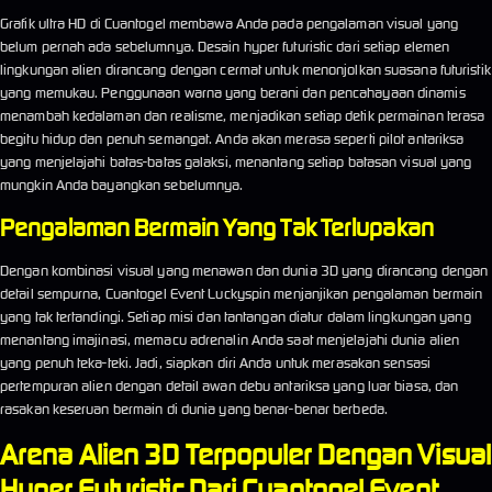
Grafik ultra HD di Cuantogel membawa Anda pada pengalaman visual yang
belum pernah ada sebelumnya. Desain hyper futuristic dari setiap elemen
lingkungan alien dirancang dengan cermat untuk menonjolkan suasana futuristik
yang memukau. Penggunaan warna yang berani dan pencahayaan dinamis
menambah kedalaman dan realisme, menjadikan setiap detik permainan terasa
begitu hidup dan penuh semangat. Anda akan merasa seperti pilot antariksa
yang menjelajahi batas-batas galaksi, menantang setiap batasan visual yang
mungkin Anda bayangkan sebelumnya.
Pengalaman Bermain Yang Tak Terlupakan
Dengan kombinasi visual yang menawan dan dunia 3D yang dirancang dengan
detail sempurna, Cuantogel Event Luckyspin menjanjikan pengalaman bermain
yang tak tertandingi. Setiap misi dan tantangan diatur dalam lingkungan yang
menantang imajinasi, memacu adrenalin Anda saat menjelajahi dunia alien
yang penuh teka-teki. Jadi, siapkan diri Anda untuk merasakan sensasi
pertempuran alien dengan detail awan debu antariksa yang luar biasa, dan
rasakan keseruan bermain di dunia yang benar-benar berbeda.
Arena Alien 3D Terpopuler Dengan Visual
Hyper Futuristic Dari Cuantogel Event