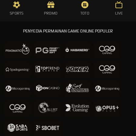
LIVECHAT
SPORTS
PROMO
TOTO
LIVE
DOWNLOAD APK
PENYEDIA PERMAINAN GAME ONLINE POPULER