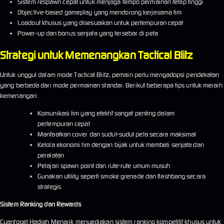
Sistem respawn cepat untuk menjaga tempo permainan tetap tinggi
Objective-based gameplay yang mendorong kerjasama tim
Loadout khusus yang disesuaikan untuk pertempuran cepat
Power-up dan bonus senjata yang tersebar di peta
Strategi untuk Memenangkan Tactical Blitz
Untuk unggul dalam mode Tactical Blitz, pemain perlu mengadopsi pendekatan
yang berbeda dari mode permainan standar. Berikut beberapa tips untuk meraih
kemenangan:
Komunikasi tim yang efektif sangat penting dalam
pertempuran cepat
Manfaatkan cover dan sudut-sudut peta secara maksimal
Kelola ekonomi tim dengan bijak untuk membeli senjata dan
peralatan
Pelajari spawn point dan rute-rute umum musuh
Gunakan utility seperti smoke grenade dan flashbang secara
strategis
Sistem Ranking dan Rewards
Cuantogel Hadiah Menarik menyediakan sistem ranking kompetitif khusus untuk