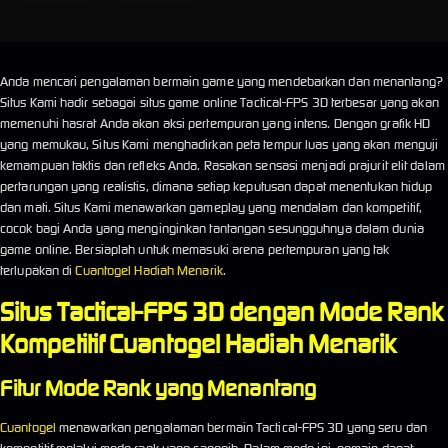
Anda mencari pengalaman bermain game yang mendebarkan dan menantang?
Situs Kami hadir sebagai situs game online Tactical-FPS 3D terbesar yang akan
memenuhi hasrat Anda akan aksi pertempuran yang intens. Dengan grafik HD
yang memukau, Situs Kami menghadirkan peta tempur luas yang akan menguji
kemampuan taktis dan refleks Anda. Rasakan sensasi menjadi prajurit elit dalam
pertarungan yang realistis, dimana setiap keputusan dapat menentukan hidup
dan mati. Situs Kami menawarkan gameplay yang mendalam dan kompetitif,
cocok bagi Anda yang menginginkan tantangan sesungguhnya dalam dunia
game online. Bersiaplah untuk memasuki arena pertempuran yang tak
terlupakan di
Cuantogel Hadiah Menarik
.
Situs Tactical-FPS 3D dengan Mode Rank
Kompetitif Cuantogel Hadiah Menarik
Fitur Mode Rank yang Menantang
Cuantogel
menawarkan pengalaman bermain Tactical-FPS 3D yang seru dan