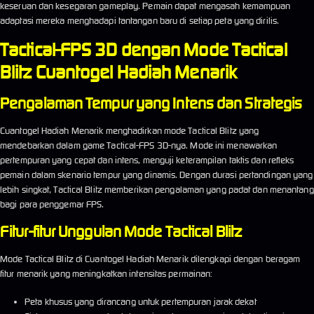
keseruan dan kesegaran gameplay. Pemain dapat mengasah kemampuan
adaptasi mereka menghadapi tantangan baru di setiap peta yang dirilis.
Tactical-FPS 3D dengan Mode Tactical
Blitz Cuantogel Hadiah Menarik
Pengalaman Tempur yang Intens dan Strategis
Cuantogel Hadiah Menarik menghadirkan mode Tactical Blitz yang
mendebarkan dalam game Tactical-FPS 3D-nya. Mode ini menawarkan
pertempuran yang cepat dan intens, menguji keterampilan taktis dan refleks
pemain dalam skenario tempur yang dinamis. Dengan durasi pertandingan yang
lebih singkat, Tactical Blitz memberikan pengalaman yang padat dan menantang
bagi para penggemar FPS.
Fitur-fitur Unggulan Mode Tactical Blitz
Mode Tactical Blitz di Cuantogel Hadiah Menarik dilengkapi dengan beragam
fitur menarik yang meningkatkan intensitas permainan:
Peta khusus yang dirancang untuk pertempuran jarak dekat