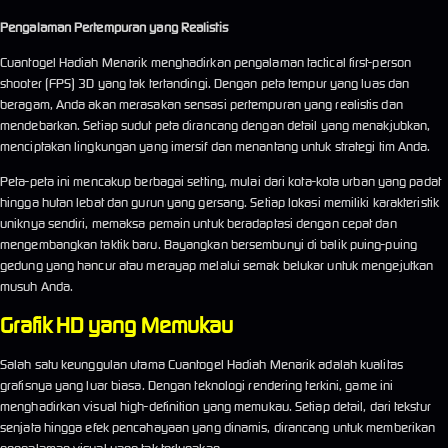
Pengalaman Pertempuran yang Realistis
Cuantogel Hadiah Menarik menghadirkan pengalaman tactical first-person
shooter (FPS) 3D yang tak tertandingi. Dengan peta tempur yang luas dan
beragam, Anda akan merasakan sensasi pertempuran yang realistis dan
mendebarkan. Setiap sudut peta dirancang dengan detail yang menakjubkan,
menciptakan lingkungan yang imersif dan menantang untuk strategi tim Anda.
Peta-peta ini mencakup berbagai setting, mulai dari kota-kota urban yang padat
hingga hutan lebat dan gurun yang gersang. Setiap lokasi memiliki karakteristik
uniknya sendiri, memaksa pemain untuk beradaptasi dengan cepat dan
mengembangkan taktik baru. Bayangkan bersembunyi di balik puing-puing
gedung yang hancur atau merayap melalui semak belukar untuk mengejutkan
musuh Anda.
Grafik HD yang Memukau
Salah satu keunggulan utama Cuantogel Hadiah Menarik adalah kualitas
grafisnya yang luar biasa. Dengan teknologi rendering terkini, game ini
menghadirkan visual high-definition yang memukau. Setiap detail, dari tekstur
senjata hingga efek pencahayaan yang dinamis, dirancang untuk memberikan