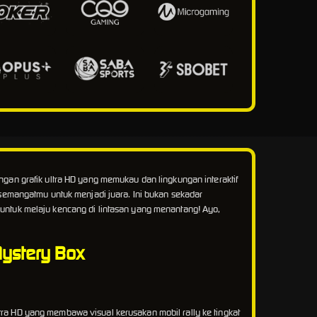
gan grafik ultra HD yang memukau dan lingkungan interaktif
 semangatmu untuk menjadi juara. Ini bukan sekadar
untuk melaju kencang di lintasan yang menantang! Ayo,
Mystery Box
ultra HD yang membawa visual kerusakan mobil rally ke tingkat