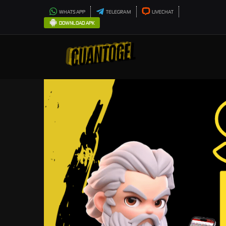
WHATSAPP
TELEGRAM
LIVECHAT
DOWNLOAD APK