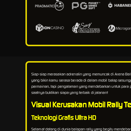
Siap-siap merasakan adrenalin yang memuncak di Arena Bal
yang bikin kamu serasa berada di dalam mobil balap sesungg
permainan, tapi pengalaman yang mendebarkan untuk para pe
saatnya buktikan siapa yang terbaik di jalanan!
Visual Kerusakan Mobil Rally T
Teknologi Grafis Ultra HD
Selamat datang di dunia balapan rally yang begitu mendeba