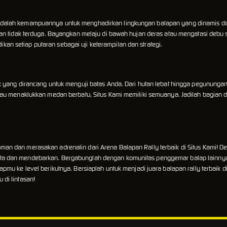
 adalah kemampuannya untuk menghadirkan lingkungan balapan yang dinamis d
dan tidak terduga. Bayangkan melaju di bawah hujan deras atau mengatasi debu 
n setiap putaran sebagai uji keterampilan dan strategi.
k yang dirancang untuk menguji batas Anda. Dari hutan lebat hingga pegunungan 
atau menaklukkan medan berbatu, Situs Kami memiliki semuanya. Jadilah bagian
n dan merasakan adrenalin dari Arena Balapan Rally terbaik di Situs Kami! Deng
a dan mendebarkan. Bergabunglah dengan komunitas penggemar balap lainnya, t
mu ke level berikutnya. Bersiaplah untuk menjadi juara balapan rally terbaik di
di lintasan!