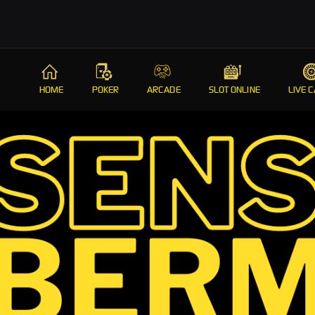
HOME
POKER
ARCADE
SLOT ONLINE
LIVE 