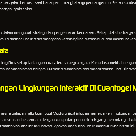
melibas jalan berpasir saat badai pasir menghalangi pandanganmu. Setiap kond
capai garis finish.
p dalam mengubah strategi dan penyesuaian kendaraan. Setiap detik berharga 
, kamu ditantang untuk terus mengasah keterampilan mengemudi dan membuat k
ata
ery Box, setiap tantangan cuaca terasa begitu nyata. Kamu bisa melihat dengan
membuat pengalaman balapmu semakin mendalam dan mendebarkan. Jadi, siapkan
ngan Lingkungan Interaktif Di Cuantogel
 arena balapan rally Cuantogel Mystery Box! Situs ini menawarkan lingkungan bal
kmati sensasi berkendara dengan kecepatan penuh di trek yang menantang, dik
debarkan dan tak terlupakan. Apakah Anda siap untuk menaklukkan arena ini