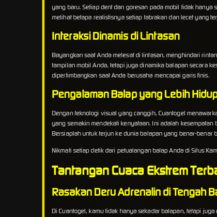
yang baru. Setiap dent dan goresan pada mobil tidak hanya 
melihat betapa realistisnya setiap tabrakan dan lecet yang te
Interaksi Dinamis di Lintasan
Bayangkan saat Anda melesat di lintasan, menghindari rintan
tampilan mobil Anda, tetapi juga dinamika balapan secara 
dipertimbangkan saat Anda berusaha mencapai garis finis.
Pengalaman Balap yang Lebih Hidu
Dengan teknologi visual yang canggih, Cuantogel menawarkan 
yang semakin mendekati kenyataan. Ini adalah kesempatan 
Bersiaplah untuk terjun ke dunia balapan yang benar-benar
Nikmati setiap detik dari petualangan balap Anda di Situs K
Tantangan Cuaca Ekstrem Terba
Rasakan Deru Adrenalin di Tengah B
Di Cuantogel, kamu tidak hanya sekadar balapan, tetapi j