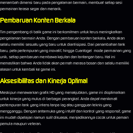
menambah dimensi baru pada pengalaman bermain, membuat setiap sesi
permainan terasa segar dan menarik.
Pembaruan Konten Berkala
Tim pengembang di balik game ini berkomitmen untuk terus meningkatkan
pengalaman bermain Anda. Dengan pembaruan konten berkala, Anda akan
selalu memiliki sesuatu yang baru untuk diantisipasi. Dari penambahan tank
baru, peta pertempuran yang inovatif, hingga Cuantogel mode permainan yang
unik, setiap pembaruan membawa kejutan dan tantangan baru. Hal ini
memastikan bahwa Anda tidak akan pernah merasa bosan dan selalu memiliki
alasan untuk kembali ke game ini.
Aksesibilitas dan Kinerja Optimal
Meskipun menawarkan grafik HD yang menakjubkan, game ini dioptimalkan
untuk kinerja yang mulus di berbagai perangkat. Anda dapat menikmati
pertempuran tank yang intens tanpa lag atau gangguan teknis yang
mengganggu. Dengan antarmuka yang intuitif dan kontrol yang responsif, game
ini mudah dipelajari namun sulit dikuasai, menjadikannya cocok untuk pemain
pemula maupun veteran.