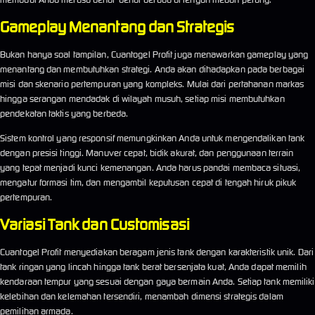
Gameplay Menantang dan Strategis
Bukan hanya soal tampilan, Cuantogel Profit juga menawarkan gameplay yang
menantang dan membutuhkan strategi. Anda akan dihadapkan pada berbagai
misi dan skenario pertempuran yang kompleks. Mulai dari pertahanan markas
hingga serangan mendadak di wilayah musuh, setiap misi membutuhkan
pendekatan taktis yang berbeda.
Sistem kontrol yang responsif memungkinkan Anda untuk mengendalikan tank
dengan presisi tinggi. Manuver cepat, bidik akurat, dan penggunaan terrain
yang tepat menjadi kunci kemenangan. Anda harus pandai membaca situasi,
mengatur formasi tim, dan mengambil keputusan cepat di tengah hiruk pikuk
pertempuran.
Variasi Tank dan Customisasi
Cuantogel Profit menyediakan beragam jenis tank dengan karakteristik unik. Dari
tank ringan yang lincah hingga tank berat bersenjata kuat, Anda dapat memilih
kendaraan tempur yang sesuai dengan gaya bermain Anda. Setiap tank memiliki
kelebihan dan kelemahan tersendiri, menambah dimensi strategis dalam
pemilihan armada.