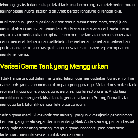
teknologi grafis terkini, setiap detail tank, medan perang, dan efek pertempuran
terlihat begitu nyata, seolah-olah Anda berada langsung di tengah aksi.
Kualitas visual yang superior ini tidak hanya memuaskan mata, tetapi juga
meningkatkan imersivitas gameplay. Anda akan merasakan adrenalin yang
terpacu saat melihat kilatan api dari moncong meriam atau dentuman ledakan
yang memecah keheningan battlefield. benar-benar memahami bahwa bagi
pecinta tank sejati, kualitas grafis adalah salah satu aspek terpenting dalam
menikmati game.
Variasi Game Tank yang Menggiurkan
tidak hanya unggul dalam hal grafis, tetapi juga menyediakan beragam pilihan
game tank yang akan memanjakan para penggunanya. Mulai dari simulasi tank
realistis hingga game arcade yang seru, semua tersedia di sini. Anda bisa
memilih untuk mengendalikan tank legendaris dari era Perang Dunia II, atau
mencoba tank futuristik dengan teknologi canggih.
Setiap game memiliki mekanik dan strategi yang unik, menjamin pengalaman
bermain yang selalu segar dan menantang. Baik Anda seorang pemain kasual
yang ingin bersenang-senang, maupun gamer hardcore yang haus akan
tantangan, memiliki sesuatu untuk semua orang.