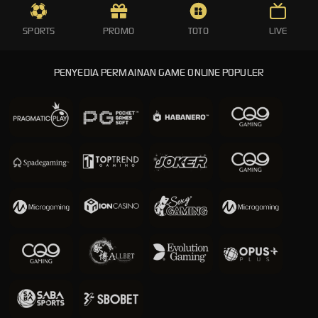
LIVECHAT
SPORTS
PROMO
TOTO
LIVE
DOWNLOAD APK
PENYEDIA PERMAINAN GAME ONLINE POPULER