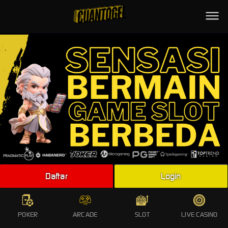
HOME
POKER
ARCADE
SLOT ONLINE
LIVE CASINO
SPORTS
PROMO
TOTO
Daftar
Login
LIVE
WHATSAPP
POKER
ARCADE
SLOT
LIVE CASINO
TELEGRAM