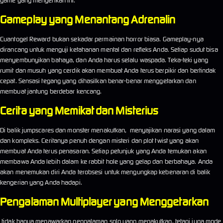
game yang mengerikan ini.
Gameplay yang Menantang Adrenalin
Cuantogel Reward bukan sekadar permainan horror biasa. Gameplay-nya
dirancang untuk menguji ketahanan mental dan refleks Anda. Setiap sudut bisa
menyembunyikan bahaya, dan Anda harus selalu waspada. Teka-teki yang
rumit dan musuh yang cerdik akan membuat Anda terus berpikir dan bertindak
cepat. Sensasi tegang yang dihasilkan benar-benar menggetarkan dan
membuat jantung berdebar kencang.
Cerita yang Memikat dan Misterius
Di balik jumpscares dan monster menakutkan, menyajikan narasi yang dalam
dan kompleks. Ceritanya penuh dengan misteri dan plot twist yang akan
membuat Anda terus penasaran. Setiap petunjuk yang Anda temukan akan
membawa Anda lebih dalam ke rabbit hole yang gelap dan berbahaya. Anda
akan menemukan diri Anda terobsesi untuk mengungkap kebenaran di balik
kengerian yang Anda hadapi.
Pengalaman Multiplayer yang Menggetarkan
tidak hanya menawarkan pengalaman solo yang menakutkan, tetapi juga mode