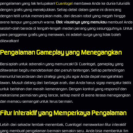
pengalaman yang tak terlupakan!
Cuantogel
membawa Anda ke dunia futuristik
dengan grafis yang menakjubkan. Setiap detail dalam game ini dirancang
dengan teliti untuk memanjakan mata, dari desain robot yang megah hingga
arena tempur yang penuh warna.
Efek visualnya yang memukau
membuat Anda
seolah-olah berada di tengah-tengah medan perang yang sesungguhnya. Untuk
para penggemar grafis yang menawan, ini adalah surga yang tidak boleh
dilewatkan!
Pengalaman Gameplay yang Menegangkan
Bersiaplah untuk adrenalin yang memuncak! Di Cuantogel, gameplay yang
ditawarkan begitu mendebarkan dan penuh tantangan. Setiap pertandingan
menuntut kecerdasan dan strategi yang jitu agar Anda dapat mengalahkan
lawan. Musuh datang dari berbagai arah, dan Anda harus sigap mengatur taktik
untuk bertahan dan meraih kemenangan. Dengan kontrol yang responsif dan
mekanisme permainan yang lancar, setiap menit di arena terasa menegangkan
dan memacu semangat untuk terus bermain.
Fitur Interaktif yang Memperkaya Pengalaman
Lebih dari sekadar tembak-menembak, Cuantogel menawarkan fitur interaktif
yang membuat pengalaman bermain semakin seru. Anda bisa membentuk tim