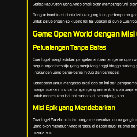
Setiap keputusan yang Anda ambil akan mempengaruhi jalan 
Dengan kombinasi dunia terbuka yang luas, pertempuran y
untuk petualangan epik yang tak terlupakan di dunia Cuanto
Game Open World dengan Misi E
Petualangan Tanpa Batas
Cuantogel menghadirkan pengalaman bermain game open worl
pegunungan bersalju yang menjulang tinggi hingga padang gu
lingkungan yang benar-benar hidup dan bernapas.
Kebebasan untuk mengeksplorasi adalah inti dari pengalaman
menyelesaikan misi sampingan yang menarik. Sistem perjal
untuk menemukan hal-hal menarik di sepanjang jalan.
Misi Epik yang Mendebarkan
Cuantogel Facebook tidak hanya menawarkan dunia yang luas, 
yang akan membuat Anda terpaku di depan layar selama ber
mendalam.