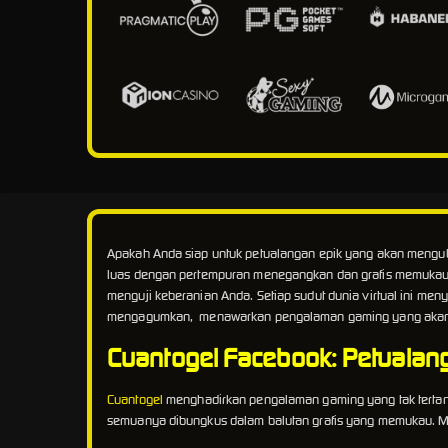
Apakah Anda siap untuk petualangan epik yang akan meng
luas dengan pertempuran menegangkan dan grafis memukau. 
menguji keberanian Anda. Setiap sudut dunia virtual ini m
mengagumkan, menawarkan pengalaman gaming yang akan me
Cuantogel Facebook: Petualang
Cuantogel
menghadirkan pengalaman gaming yang tak tertan
semuanya dibungkus dalam balutan grafis yang memukau. Mar