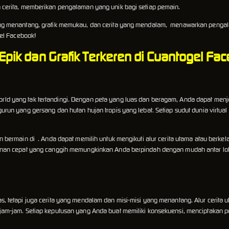
cerita, memberikan pengalaman yang unik bagi setiap pemain.
ang menantang, grafik memukau, dan cerita yang mendalam, menawarkan peng
gel Facebook!
pik dan Grafik Terkeren di Cuantogel Fa
d yang tak tertandingi. Dengan peta yang luas dan beragam, Anda dapat menje
run yang gersang dan hutan hujan tropis yang lebat. Setiap sudut dunia virtua
 bermain di . Anda dapat memilih untuk mengikuti alur cerita utama atau berk
anan cepat yang canggih memungkinkan Anda berpindah dengan mudah antar lo
tetapi juga cerita yang mendalam dan misi-misi yang menantang. Alur cerita ut
jam-jam. Setiap keputusan yang Anda buat memiliki konsekuensi, menciptakan