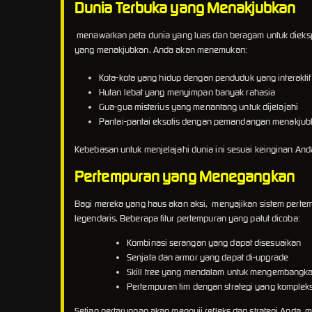
Dunia Terbuka yang Menakjubkan
menawarkan peta dunia yang luas dan beragam untuk diekspl
yang menakjubkan. Anda akan menemukan:
Kota-kota yang hidup dengan penduduk yang interaktif
Hutan lebat yang menyimpan banyak rahasia
Gua-gua misterius yang menantang untuk dijelajahi
Pantai-pantai eksotis dengan pemandangan menakjub
Kebebasan untuk menjelajahi dunia ini sesuai keinginan Anda
Pertempuran yang Menegangkan
Bagi mereka yang haus akan aksi, menyajikan sistem pertem
legendaris. Beberapa fitur pertempuran yang patut dicoba:
Kombinasi serangan yang dapat disesuaikan
Senjata dan armor yang dapat di-upgrade
Skill tree yang mendalam untuk mengembangka
Pertempuran tim dengan strategi yang komplek
Setiap pertarungan akan menguji refleks dan strategi Anda,