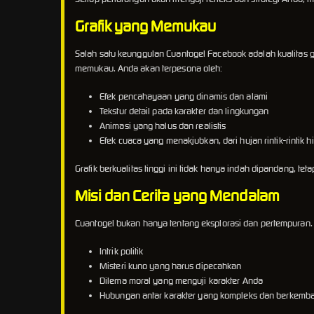
Grafik yang Memukau
Salah satu keunggulan Cuantogel Facebook adalah kualitas g
memukau. Anda akan terpesona oleh:
Efek pencahayaan yang dinamis dan alami
Tekstur detail pada karakter dan lingkungan
Animasi yang halus dan realistis
Efek cuaca yang menakjubkan, dari hujan rintik-rintik 
Grafik berkualitas tinggi ini tidak hanya indah dipandang, t
Misi dan Cerita yang Mendalam
Cuantogel bukan hanya tentang eksplorasi dan pertempuran. 
Intrik politik
Misteri kuno yang harus dipecahkan
Dilema moral yang menguji karakter Anda
Hubungan antar karakter yang kompleks dan berkemb