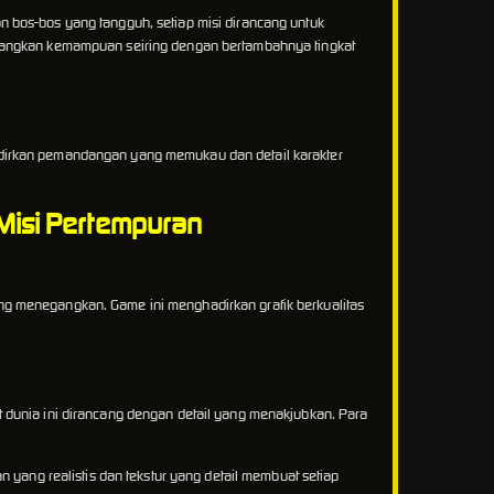
an bos-bos yang tangguh, setiap misi dirancang untuk
bangkan kemampuan seiring dengan bertambahnya tingkat
hadirkan pemandangan yang memukau dan detail karakter
Misi Pertempuran
 menegangkan. Game ini menghadirkan grafik berkualitas
t dunia ini dirancang dengan detail yang menakjubkan. Para
yang realistis dan tekstur yang detail membuat setiap