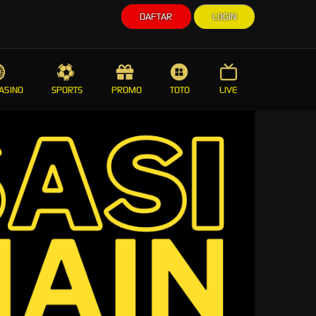
DAFTAR
LOGIN
CASINO
SPORTS
PROMO
TOTO
LIVE