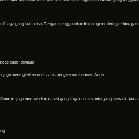
rafisnya yang luar biasa. Dengan menggunakan teknologi rendering terkini, ga
hingga badai dahsyat
etapi juga meningkatkan imersivitas pengalaman bermain Anda.
Game ini juga menawarkan narasi yang kaya dan misi-misi yang menarik. Anda a
ang