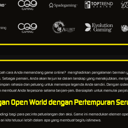
ubah cara Anda memandang game online? menghadirkan pengalaman bermain yan
Sebagai pemain, Anda akan terjun ke dalam lanskap yang menakjubkan, menjel
enyimpan rahasia dan peluang untuk menempa legenda Anda sendiri. Dengan sist
mbuat Anda terpesona selama berjam-jam. Bersiaplah untuk memulai perjala
an Open World dengan Pertempuran Seru 
dingi bagi para pecinta petualangan dan aksi. Game ini memadukan elemen o
i kita telusuri lebih dalam apa yang membuat begitu istimewa.