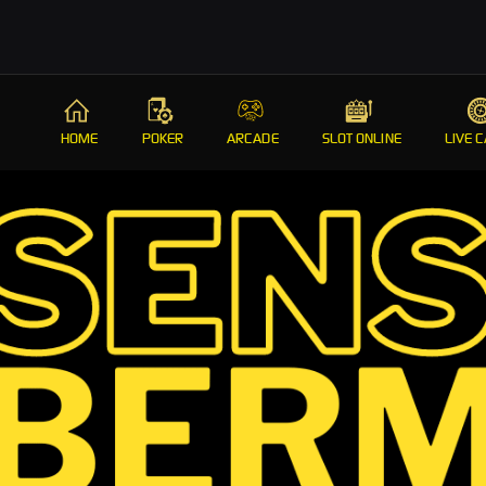
HOME
POKER
ARCADE
SLOT ONLINE
LIVE 