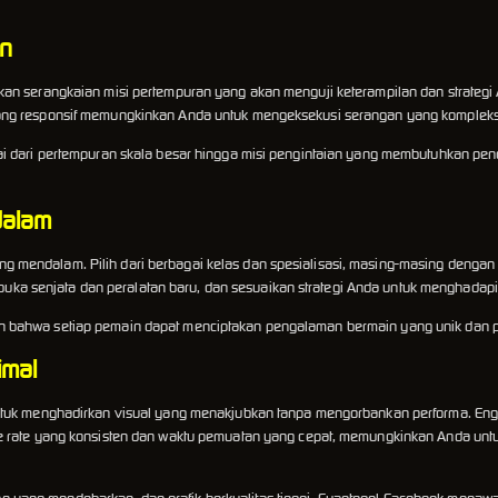
an
rkan serangkaian misi pertempuran yang akan menguji keterampilan dan strate
yang responsif memungkinkan Anda untuk mengeksekusi serangan yang kompleks
lai dari pertempuran skala besar hingga misi pengintaian yang membutuhkan 
dalam
 mendalam. Pilih dari berbagai kelas dan spesialisasi, masing-masing dengan 
a senjata dan peralatan baru, dan sesuaikan strategi Anda untuk menghadapi 
n bahwa setiap pemain dapat menciptakan pengalaman bermain yang unik dan pe
imal
 untuk menghadirkan visual yang menakjubkan tanpa mengorbankan performa. E
ame rate yang konsisten dan waktu pemuatan yang cepat, memungkinkan Anda u