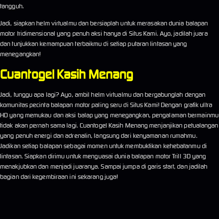
tangguh.
Jadi, siapkan helm virtualmu dan bersiaplah untuk merasakan dunia balapan
motor tridimensional yang penuh aksi hanya di Situs Kami. Ayo, jadilah juara
dan tunjukkan kemampuan terbaikmu di setiap putaran lintasan yang
menegangkan!
Cuantogel Kasih Menang
Jadi, tunggu apa lagi? Ayo, ambil helm virtualmu dan bergabunglah dengan
komunitas pecinta balapan motor paling seru di Situs Kami! Dengan grafik ultra
HD yang memukau dan aksi balap yang menegangkan, pengalaman bermainmu
tidak akan pernah sama lagi. Cuantogel Kasih Menang menjanjikan petualangan
yang penuh energi dan adrenalin, langsung dari kenyamanan rumahmu.
Jadikan setiap balapan sebagai momen untuk membuktikan kehebatanmu di
lintasan. Siapkan dirimu untuk menguasai dunia balapan motor Trill 3D yang
menakjubkan dan menjadi juaranya. Sampai jumpa di garis start, dan jadilah
bagian dari kegembiraan ini sekarang juga!