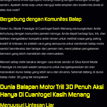
sendiri. Apakah Anda siap untuk menguji keterampilan dan kreativitas Anda di
atas dua roda?
Bergabung dengan Komunitas Balap
Selain itu, Mode Freestyle di Cuantogel Kasih Menang memungkinkan Anda
terhubung dengan komunitas pemain lainnya. Anda dapat berbagi tips, trik, dan
bahkan mengadakan kompetisi antar teman untuk melihat siapa yang paling
kreatif di lintasan. Ini adalah cara yang sempurna untuk menikmati balap motor
sambil berinteraksi dan belajar dari pemain lain, menciptakan pengalaman
bermain yang lebih mendalam dan memuaskan.
Nikmati setiap detik beraksi dengan cara Anda sendiri di Situs Kami! Mode
Freestyle ini menjadi wadah sempurna untuk mengekspresikan diri dan
merasakan dunia balap yang lebih seru dan dinamis. Selamat datang di dunia
balap motor 3D yang tak terlupakan!
Dunia Balapan Motor Trill 3D Penuh Aksi
Hanya Di Cuantogel Kasih Menang
Menyusuri Lintasan Liar