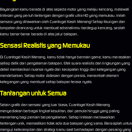
Bayangkan kamu berada di atas sepeda motor yang melaju kencang, melewati
lintasan yang penuh tantangan dengan grafik ultra HD yang memukau. Inilah
sensasi yang ditawarkan oleh Cuantogel Kasih Menang! Setiap tikungan dan
lompatan dirancang untuk membuat adrenalinmu berdegup kencang, seolah
kamu benar-benar berada di atas jalur balapan.
Sensasi Realistis yang Memukau
Di Cuantogel Kasih Menang, kamu tidak hanya bermain game; kamu merasakan
setiap detik dari pengalaman balapan. Efek suara realistis dan lingkungan yang
detail memberikan nuansa nyata dari kecepatan tinggi dan ketegangan yang
mendebarkan. Setiap motor didesain dengan presisi, menambah elemen
ketegangan yang membuat setiap balapan terasa nyata.
Tantangan untuk Semua
Selain grafik dan sensasi yang luar biasa, Cuantogel Kasih Menang
menyediakan berbagai tingkat kesulitan, dari pemula hingga yang paling
menantang bagi pemain berpengalaman. Setiap lintasan menawarkan
tantangan unik, memastikan tidak ada dua balapan yang sama. Bersiaplah untuk
menguji keterampilan dan strategi kamu saat berhadapan dengan pesaing yang