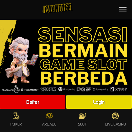
HOME
POKER
ARCADE
SLOT ONLINE
LIVE CASINO
SPORTS
PROMO
TOTO
Daftar
Login
LIVE
WHATSAPP
POKER
ARCADE
SLOT
LIVE CASINO
TELEGRAM