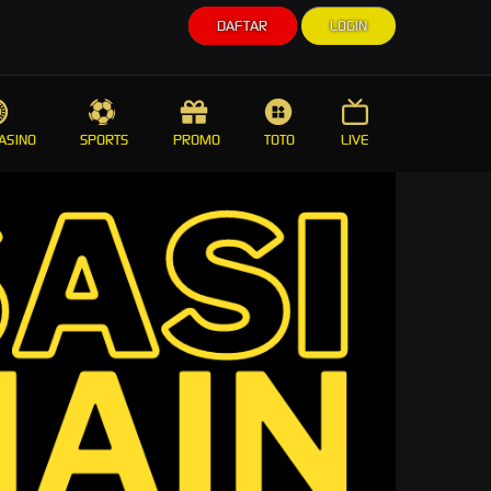
DAFTAR
LOGIN
CASINO
SPORTS
PROMO
TOTO
LIVE