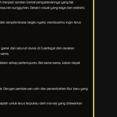
lah menjadi sorotan berkat pengalamannya yang tak
mpuran sungguhan. Desain visual yang kaya dan realistis
dan senjata terasa begitu nyata, membuatmu ingin terus
game dari seluruh dunia di Cuantogel dan rasakan
t sama.
 dalam setiap pertempuran. Bersama-sama, kalian dapat
saat. Dengan pembaruan rutin dan penambahan fitur baru yang
lah untuk terus terpukau oleh inovasi yang ditawarkan