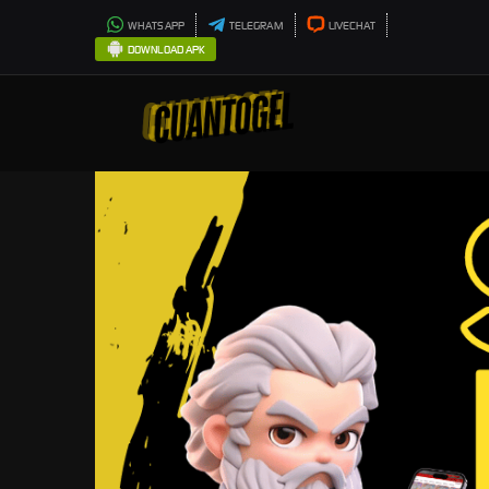
WHATSAPP
TELEGRAM
LIVECHAT
DOWNLOAD APK