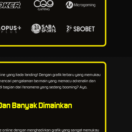
ine yang tiada tanding! Dengan grafik terbaru yang memukau
mu mencari pengalaman bermain yang memacu adrenalin dan
di bagian dari fenomena yang sedang booming? Ayo,
 Dan Banyak Dimainkan
me online dengan menghadirkan grafik yang sangat memukau