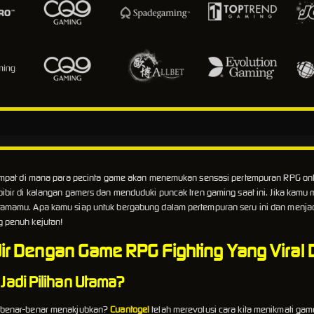
tempat di mana para pecinta game akan menemukan sensasi pertempuran RPG onl
bibir di kalangan gamers dan menduduki puncak tren gaming saat ini. Jika ka
tamamu. Apa kamu siap untuk bergabung dalam pertempuran seru ini dan menja
 penuh kejutan!
ir Dengan Game RPG Fighting Yang Viral
Jadi Pilihan Utama?
g benar-benar menakjubkan?
Cuantogel
telah merevolusi cara kita menikmati ga