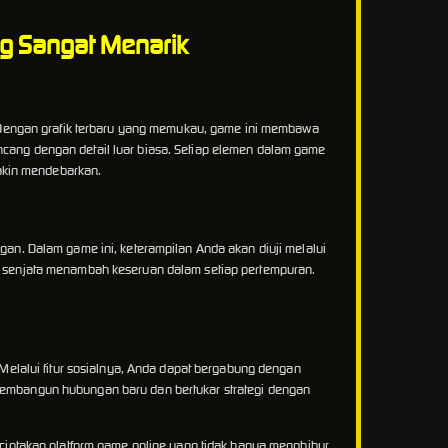
ng Sangat Menarik
. Dengan grafik terbaru yang memukau, game ini membawa
cang dengan detail luar biasa. Setiap elemen dalam game
makin mendebarkan.
an. Dalam game ini, keterampilan Anda akan diuji melalui
n senjata menambah keseruan dalam setiap pertempuran.
Melalui fitur sosialnya, Anda dapat bergabung dengan
membangun hubungan baru dan bertukar strategi dengan
ciptakan platform game online yang tidak hanya menghibur,