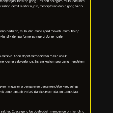
njelajahi lanskap yang luas dan beragam, mulai dari kota-
 setiap detail terlihat nyata, menciptakan dunia yang benar-
aan berbeda, mulai dari mobil sport mewah, motor balap
eristik dan performa aslinya di dunia nyata.
n mereka. Anda dapat memodifikasi mesin untuk
nar-benar satu-satunya. Sistem kustomisasi yang mendalam
gkan hingga misi pengejaran yang mendebarkan, setiap
 waktu menambah variasi dan keseruan dalam gameplay.
an sekitar. Cuaca yang berubah-ubah mempengaruhi handling