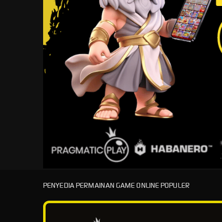
PENYEDIA PERMAINAN GAME ONLINE POPULER