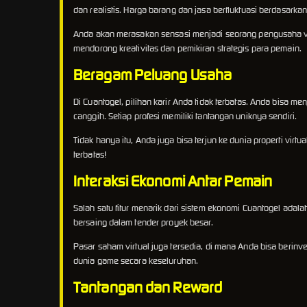
dan realistis. Harga barang dan jasa berfluktuasi berdasar
Anda akan merasakan sensasi menjadi seorang pengusaha vir
mendorong kreativitas dan pemikiran strategis para pemain.
Beragam Peluang Usaha
Di Cuantogel, pilihan karir Anda tidak terbatas. Anda bisa
canggih. Setiap profesi memiliki tantangan uniknya sendiri.
Tidak hanya itu, Anda juga bisa terjun ke dunia properti vir
terbatas!
Interaksi Ekonomi Antar Pemain
Salah satu fitur menarik dari sistem ekonomi Cuantogel adal
bersaing dalam tender proyek besar.
Pasar saham virtual juga tersedia, di mana Anda bisa berin
dunia game secara keseluruhan.
Tantangan dan Reward