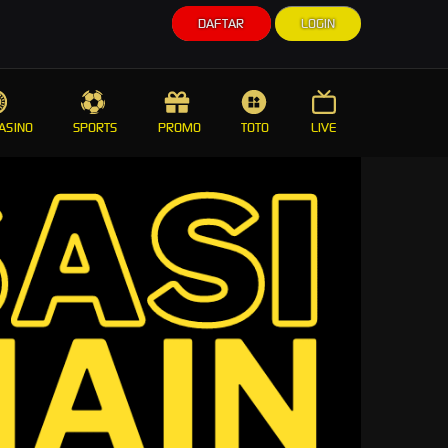
DAFTAR
LOGIN
CASINO
SPORTS
PROMO
TOTO
LIVE