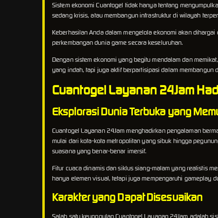
Sistem ekonomi Cuantogel tidak hanya tentang mengumpulka
sedang krisis, atau membangun infrastruktur di wilayah terpen
Keberhasilan Anda dalam mengelola ekonomi akan dihargai 
perkembangan dunia game secara keseluruhan.
Dengan sistem ekonomi yang begitu mendalam dan memikat, 
yang indah, tapi juga aktif berpartisipasi dalam membang
Cuantogel Layanan 24Jam Had
Eksplorasi Dunia Terbuka yang Me
Cuantogel Layanan 24Jam menghadirkan pengalaman bermain 
mulai dari kota-kota metropolitan yang sibuk hingga pegunu
suasana yang benar-benar imersif.
Fitur cuaca dinamis dan siklus siang-malam yang realisti
hanya elemen visual, tetapi juga mempengaruhi gameplay da
Karakter yang Dapat Disesuaikan
Salah satu keunggulan Cuantogel Layanan 24Jam adalah sis