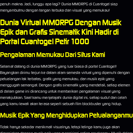
penuh makna. Jadi, tunggu apa lagi? Dunia MMORPG di Cuantogel siap
menyambutmu dengan tangan terbuka dan visual yang memukau!
Dunia Virtual MMORPG Dengan Musik
Epik dan Grafis Sinematik Kini Hadir di
Portal Cuantogel Petir 1000
Pengalaman Memukau Dari Situs Kami
Selamat datang di dunia MMORPG yang luar biasa di portal Cuantogel!
Bayangkan dirimu terjun ke dalam alam semesta virtual yang dipenuhi dengan
petualangan tak terbatas, grafik yang memukau, dan musik epik yang
menggugah semangat. Dengan grafis sinematik yang mendetail, setiap elemen
di dalam game ini dirancang untuk memberikan pengalaman visual yang
menakjubkan. Saat kamu menjelajahi dunia digital ini, setiap sudut dan celah
yang kamu lewati akan terasa seperti sebuah film blockbuster yang hidup.
Musik Epik Yang Menghidupkan Petualanganmu
Tidak hanya sekadar menikmati visualnya, tetapi telinga kamu juga akan