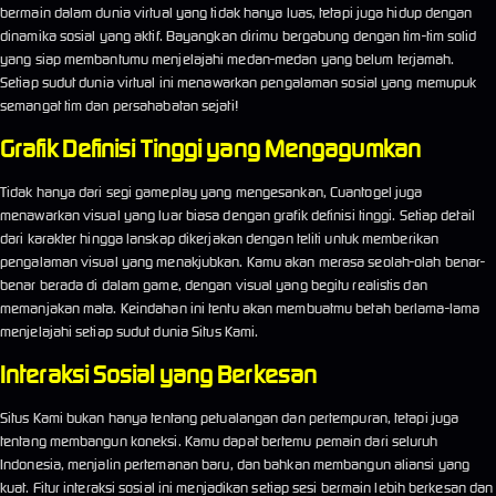
bermain dalam dunia virtual yang tidak hanya luas, tetapi juga hidup dengan
dinamika sosial yang aktif. Bayangkan dirimu bergabung dengan tim-tim solid
yang siap membantumu menjelajahi medan-medan yang belum terjamah.
Setiap sudut dunia virtual ini menawarkan pengalaman sosial yang memupuk
semangat tim dan persahabatan sejati!
Grafik Definisi Tinggi yang Mengagumkan
Tidak hanya dari segi gameplay yang mengesankan, Cuantogel juga
menawarkan visual yang luar biasa dengan grafik definisi tinggi. Setiap detail
dari karakter hingga lanskap dikerjakan dengan teliti untuk memberikan
pengalaman visual yang menakjubkan. Kamu akan merasa seolah-olah benar-
benar berada di dalam game, dengan visual yang begitu realistis dan
memanjakan mata. Keindahan ini tentu akan membuatmu betah berlama-lama
menjelajahi setiap sudut dunia Situs Kami.
Interaksi Sosial yang Berkesan
Situs Kami bukan hanya tentang petualangan dan pertempuran, tetapi juga
tentang membangun koneksi. Kamu dapat bertemu pemain dari seluruh
Indonesia, menjalin pertemanan baru, dan bahkan membangun aliansi yang
kuat. Fitur interaksi sosial ini menjadikan setiap sesi bermain lebih berkesan dan