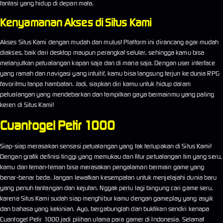
fantasi yang hidup di depan mata.
Kenyamanan Akses di Situs Kami
Akses Situs Kami dengan mudah dan mulus! Platform ini dirancang agar mudah
diakses, baik dari desktop maupun perangkat seluler, sehingga kamu bisa
melanjutkan petualangan kapan saja dan di mana saja. Dengan user interface
yang ramah dan navigasi yang intuitif, kamu bisa langsung terjun ke dunia RPG
favoritmu tanpa hambatan. Jadi, siapkan diri kamu untuk hidup dalam
petualangan yang mendebarkan dan tampilkan gaya bermainmu yang paling
keren di Situs Kami!
Cuantogel Petir 1000
Siap-siap merasakan sensasi petualangan yang tak terlupakan di Situs Kami!
Dengan grafik definisi tinggi yang memukau dan fitur petualangan tim yang seru,
kamu dan teman-teman bisa merasakan pengalaman bermain game yang
benar-benar beda. Jangan lewatkan kesempatan untuk menjelajahi dunia baru
yang penuh tantangan dan kejutan. Nggak perlu lagi bingung cari game seru,
karena Situs Kami sudah siap menghibur kamu dengan gameplay yang asyik
dan bahasa yang kekinian. Ayo, bergabunglah dan buktikan sendiri kenapa
Cuantogel Petir 1000 jadi pilihan utama para gamer di Indonesia. Selamat