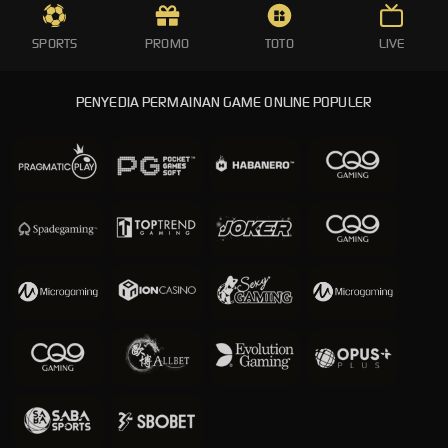
LIVECHAT
SPORTS
PROMO
TOTO
LIVE
DOWNLOAD APK
PENYEDIA PERMAINAN GAME ONLINE POPULER